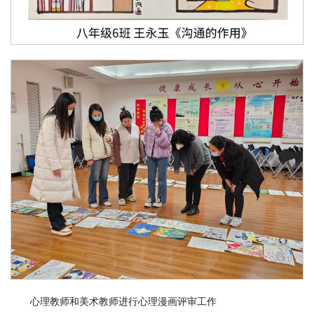
心理教师和美术教师进行心理漫画评审工作