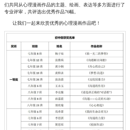
们共同从心理漫画作品的主题、绘画、表达等多方面进行了
专业评审，共评选出优秀作品76幅。
让我们一起来欣赏优秀的心理漫画作品吧！